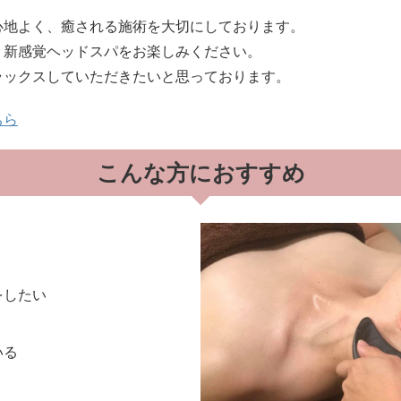
心地よく、癒される施術を大切にしております。
う新感覚ヘッドスパをお楽しみください。
ラックスしていただきたいと思っております。
ちら
こんな方におすすめ
をしたい
いる