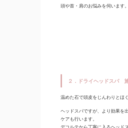
頭や首・肩のお悩みを伺います
２．ドライヘッドスパ 
温めた石で頭皮をじんわりとほ
ヘッドスパですが、より効果を
ケアも行います。
デコルテから丁寧に入るヘッド