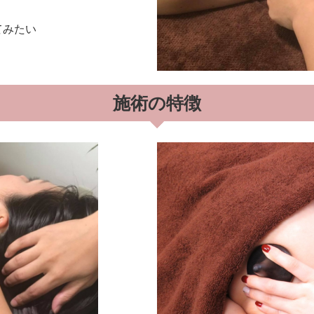
てみたい
施術の特徴