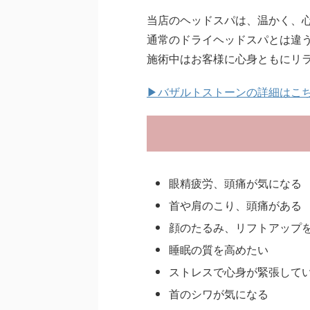
当店のヘッドスパは、温かく、
通常のドライヘッドスパとは違
施術中はお客様に心身ともにリ
▶バザルトストーンの詳細はこ
眼精疲労、頭痛が気になる
首や肩のこり、頭痛がある
顔のたるみ、リフトアップ
睡眠の質を高めたい
ストレスで心身が緊張して
首のシワが気になる