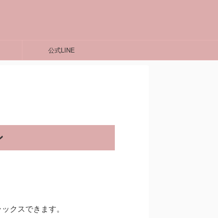
公式LINE
ン
ラックスできます。