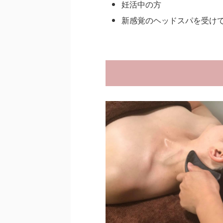
妊活中の方
新感覚のヘッドスパを受け