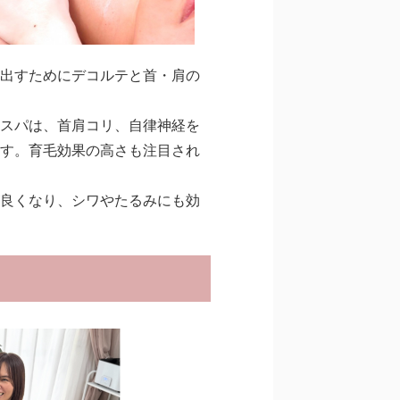
出すためにデコルテと首・肩の
スパは、首肩コリ、自律神経を
す。育毛効果の高さも注目され
良くなり、シワやたるみにも効