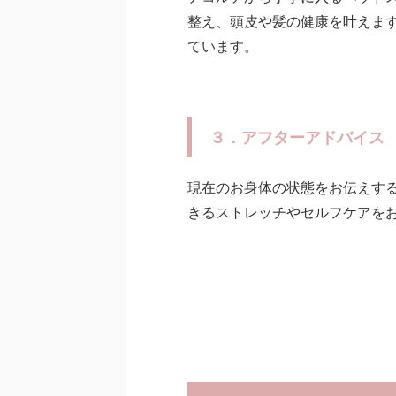
整え、頭皮や髪の健康を叶えま
ています。
３．アフターアドバイス
現在のお身体の状態をお伝えす
きるストレッチやセルフケアを