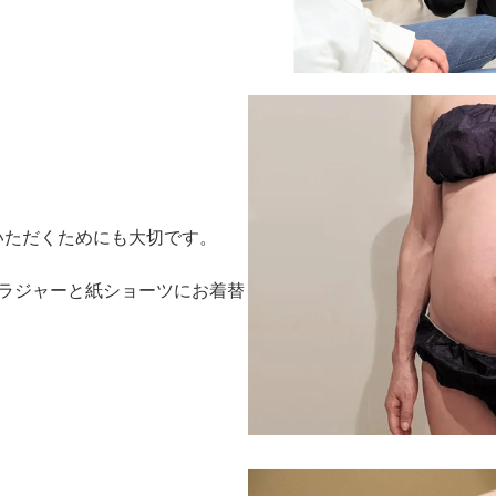
いただくためにも大切です。
ブラジャーと紙ショーツにお着替