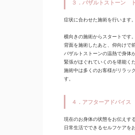
３．バザルトストーン 
症状に合わせた施術を行います
横向きの施術からスタートです
背面を施術したあと、仰向けで
バザルトストーンの温熱で身体
緊張がほぐれていくのを堪能く
施術中は多くのお客様がリラッ
す。
４．アフターアドバイス
現在のお身体の状態をお伝えす
日常生活でできるセルフケアを