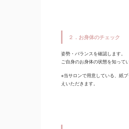
２．お身体のチェック
姿勢・バランスを確認します。
ご自身のお身体の状態を知って
※当サロンで用意している、紙
えいただきます。