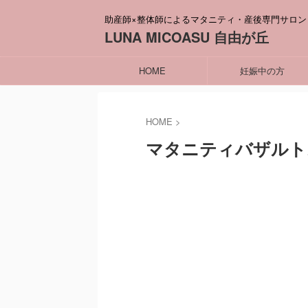
助産師×整体師によるマタニティ・産後専門サロン
LUNA MICOASU 自由が丘
HOME
妊娠中の方
HOME
>
マタニティバザルト