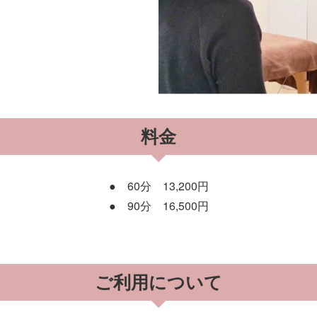
料金
● 60分 13,200円
● 90分 16,500円
ご利用について