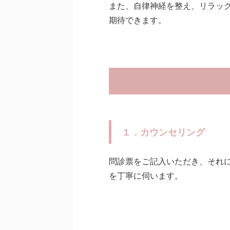
また、自律神経を整え、リラッ
期待できます。
１．カウンセリング
問診票をご記入いただき、それ
を丁寧に伺います。